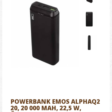
POWERBANK EMOS ALPHAQ2
20, 20 000 MAH, 22,5 W,