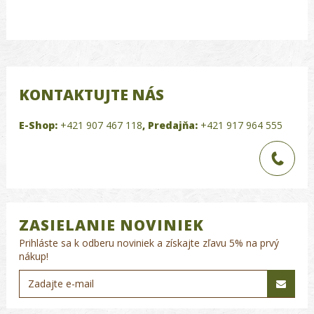
KONTAKTUJTE NÁS
E-Shop:
+421 907 467 118
,
Predajňa:
+421 917 964 555
ZASIELANIE NOVINIEK
Prihláste sa k odberu noviniek a získajte zľavu 5% na prvý
nákup!