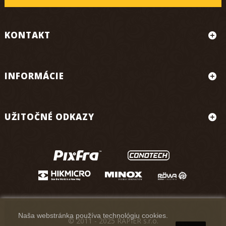
KONTAKT
INFORMÁCIE
UŽITOČNÉ ODKAZY
Naša webstránka používa technológiu cookies.
© 2011 - 2025 RAPIER s.r.o.