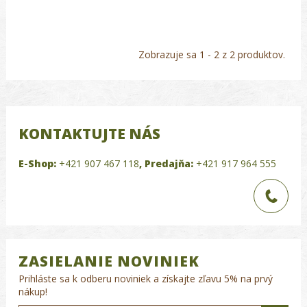
Zobrazuje sa 1 - 2 z 2 produktov.
KONTAKTUJTE NÁS
E-Shop:
+421 907 467 118
,
Predajňa:
+421 917 964 555
ZASIELANIE NOVINIEK
Prihláste sa k odberu noviniek a získajte zľavu 5% na prvý
nákup!