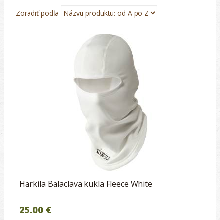
Zoradiť podľa
Härkila Balaclava kukla Fleece White
25.00 €