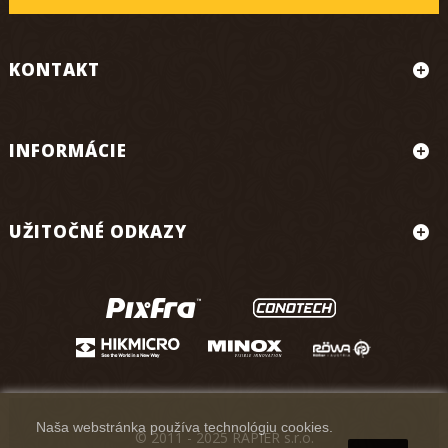
KONTAKT
INFORMÁCIE
UŽITOČNÉ ODKAZY
Naša webstránka používa technológiu cookies.
© 2011 - 2025 RAPIER s.r.o.