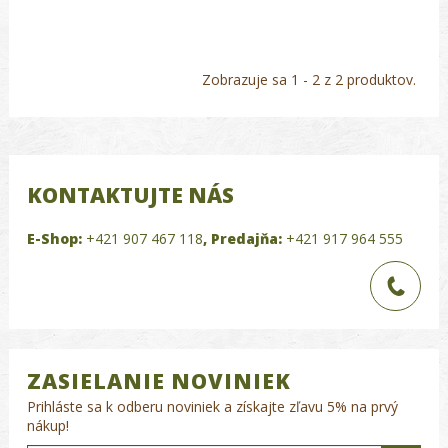
Zobrazuje sa 1 - 2 z 2 produktov.
KONTAKTUJTE NÁS
E-Shop:
+421 907 467 118
,
Predajňa:
+421 917 964 555
ZASIELANIE NOVINIEK
Prihláste sa k odberu noviniek a získajte zľavu 5% na prvý
nákup!