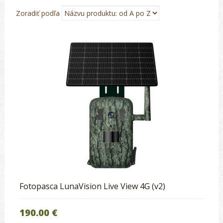
Zoradiť podľa
Fotopasca LunaVision Live View 4G (v2)
190.00 €