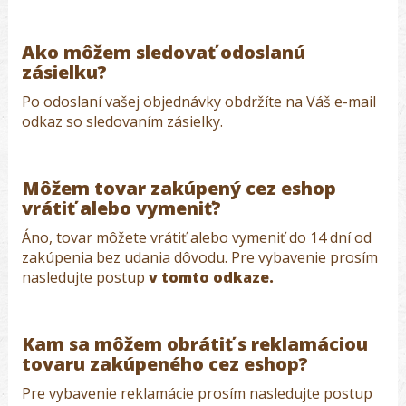
Ako môžem sledovať odoslanú
zásielku?
Po odoslaní vašej objednávky obdržíte na Váš e-mail
odkaz so sledovaním zásielky.
Môžem tovar zakúpený cez eshop
vrátiť alebo vymeniť?
Áno, tovar môžete vrátiť alebo vymeniť do 14 dní od
zakúpenia bez udania dôvodu. Pre vybavenie prosím
nasledujte postup
v tomto odkaze.
Kam sa môžem obrátiť s reklamáciou
tovaru zakúpeného cez eshop?
Pre vybavenie reklamácie prosím nasledujte postup