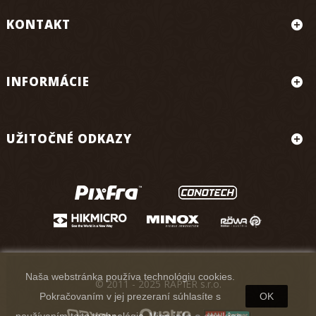
KONTAKT
INFORMÁCIE
UŽITOČNÉ ODKAZY
Naša webstránka používa technológiu cookies.
© 2011 - 2025 RAPIER s.r.o.
Pokračovaním v jej prezeraní súhlasíte s
OK