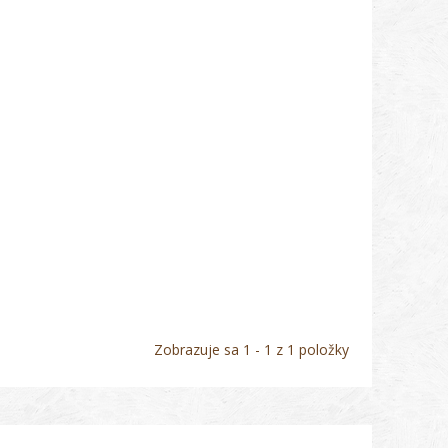
Zobrazuje sa 1 - 1 z 1 položky