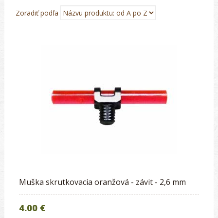
Zoradiť podľa
Muška skrutkovacia oranžová - závit - 2,6 mm
4.00 €