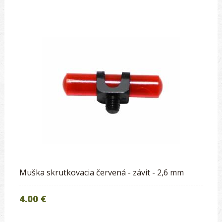
Muška skrutkovacia červená - závit - 2,6 mm
4.00 €