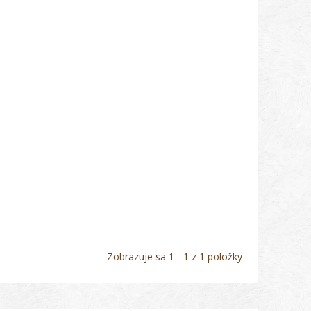
Zobrazuje sa 1 - 1 z 1 položky