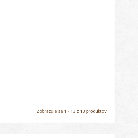
Zobrazuje sa 1 - 13 z 13 produktov.