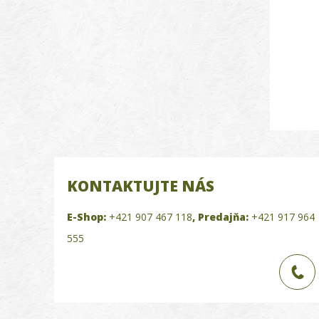
KONTAKTUJTE NÁS
E-Shop:
+421 907 467 118
,
Predajňa:
+421 917 964
555