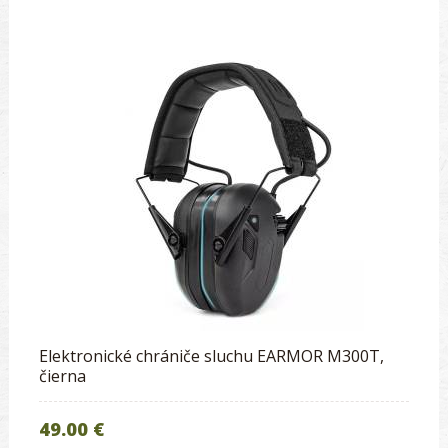
Elektronické chrániče sluchu EARMOR M300T,
čierna
49.00 €