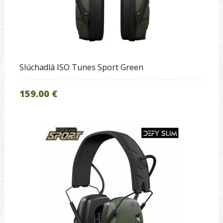
Slúchadlá ISO Tunes Sport Green
159.00 €