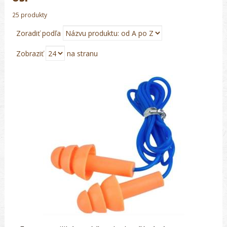
25 produkty
Zoradiť podľa
Zobraziť
na stranu