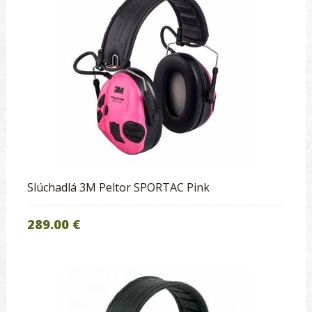
Slúchadlá 3M Peltor SPORTAC Pink
289.00 €