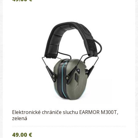
Elektronické chrániče sluchu EARMOR M300T,
zelená
49.00 €