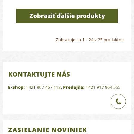
Zobraziť ďalšie produkty
Zobrazuje sa 1 - 24 z 25 produktov.
KONTAKTUJTE NÁS
E-Shop:
+421 907 467 118
,
Predajňa:
+421 917 964 555
ZASIELANIE NOVINIEK