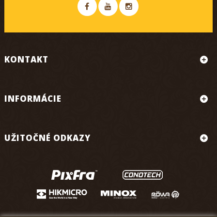
KONTAKT
INFORMÁCIE
UŽITOČNÉ ODKAZY