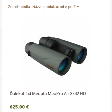
Zoradiť podľa
Ďalekohľad Meopta MeoPro Air 8x42 HD
625.00 €