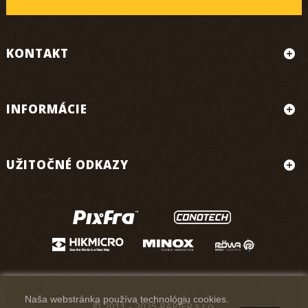
KONTAKT
INFORMÁCIE
UŽITOČNÉ ODKAZY
Naša webstránka používa technológiu cookies.
© 2011 - 2025 RAPIER s.r.o.