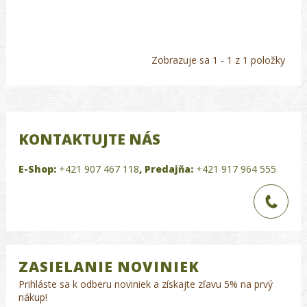
Zobrazuje sa 1 - 1 z 1 položky
KONTAKTUJTE NÁS
E-Shop:
+421 907 467 118
,
Predajňa:
+421 917 964 555
ZASIELANIE NOVINIEK
Prihláste sa k odberu noviniek a získajte zľavu 5% na prvý
nákup!