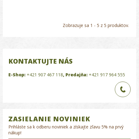
Zobrazuje sa 1 - 5 z 5 produktov.
KONTAKTUJTE NÁS
E-Shop:
+421 907 467 118
,
Predajňa:
+421 917 964 555
ZASIELANIE NOVINIEK
Prihláste sa k odberu noviniek a získajte zľavu 5% na prvý
nákup!