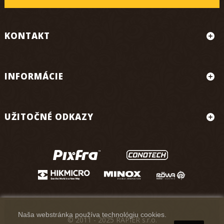
KONTAKT
INFORMÁCIE
UŽITOČNÉ ODKAZY
Naša webstránka používa technológiu cookies.
© 2011 - 2025 RAPIER s.r.o.