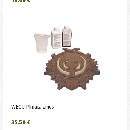
WEGU Plniaca zmes
35.50 €