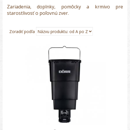
Zariadenia, doplnky, pomôcky a krmivo pre
starostlivosť o poľovnú zver.
Zoradiť podľa