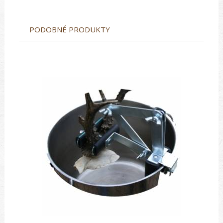
PODOBNÉ PRODUKTY