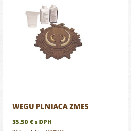
WEGU PLNIACA ZMES
35.50 €
s DPH