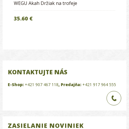
WEGU Akah Držiak na trofeje
35.60 €
KONTAKTUJTE NÁS
E-Shop:
+421 907 467 118
,
Predajňa:
+421 917 964 555
ZASIELANIE NOVINIEK