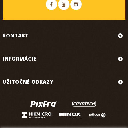
KONTAKT
INFORMÁCIE
UŽITOČNÉ ODKAZY