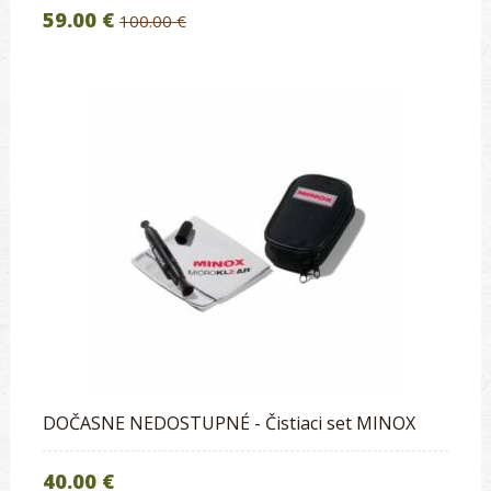
59.00 €
100.00 €
DOČASNE NEDOSTUPNÉ - Čistiaci set MINOX
40.00 €