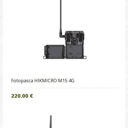
Fotopasca HIKMICRO M15 4G
220.00 €