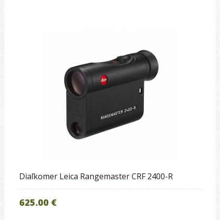
Diaľkomer Leica Rangemaster CRF 2400-R
625.00 €