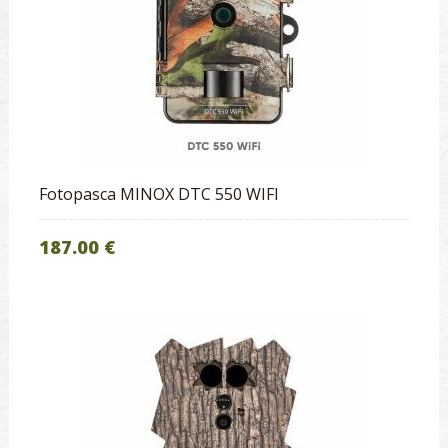
Fotopasca MINOX DTC 550 WIFI
187.00 €