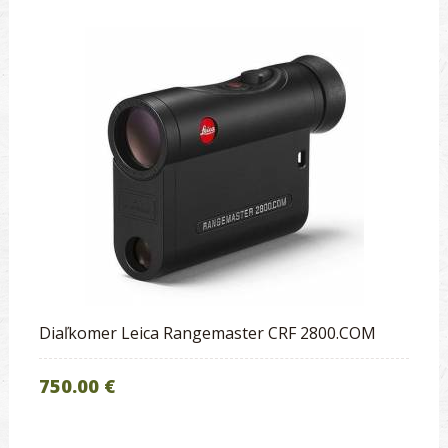
Diaľkomer Leica Rangemaster CRF 2800.COM
750.00 €