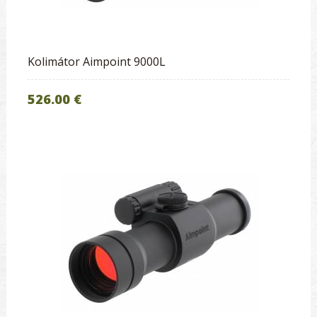
Kolimátor Aimpoint 9000L
526.00 €