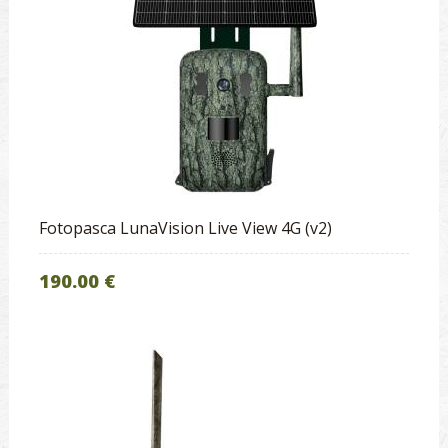
Fotopasca LunaVision Live View 4G (v2)
190.00 €