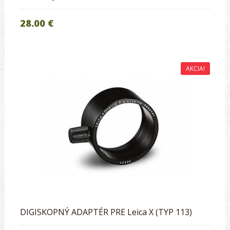
28.00 €
AKCIA!
DIGISKOPNÝ ADAPTÉR PRE Leica X (TYP 113)