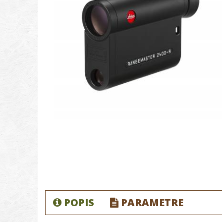
POPIS
PARAMETRE