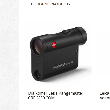
PODOBNÉ PRODUKTY
Diaľkomer Leica Rangemaster
Leica
CRF 2800.COM
Adap