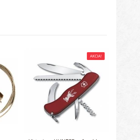
AKCIA!