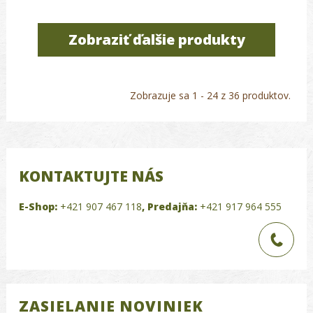
Zobraziť ďalšie produkty
Zobrazuje sa 1 - 24 z 36 produktov.
KONTAKTUJTE NÁS
E-Shop:
+421 907 467 118
,
Predajňa:
+421 917 964 555
ZASIELANIE NOVINIEK