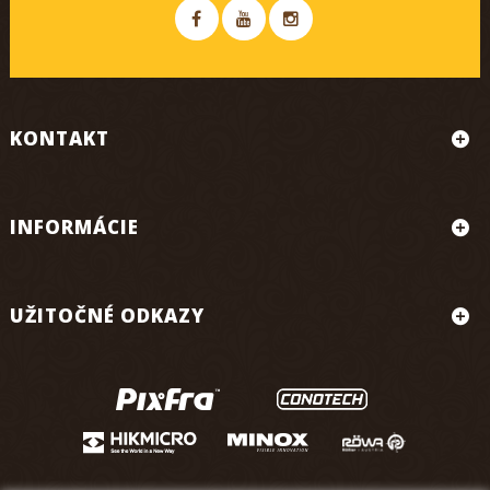
KONTAKT
INFORMÁCIE
UŽITOČNÉ ODKAZY