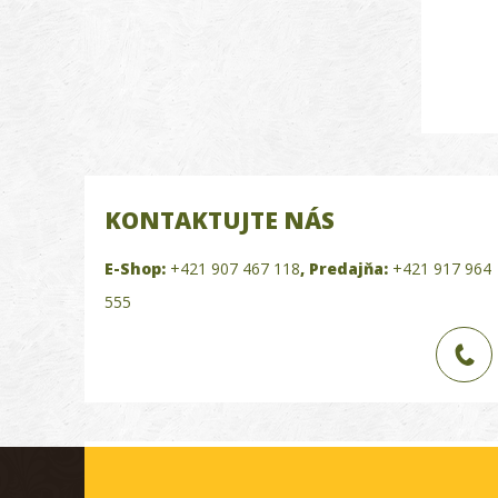
KONTAKTUJTE NÁS
E-Shop:
+421 907 467 118
,
Predajňa:
+421 917 964
555