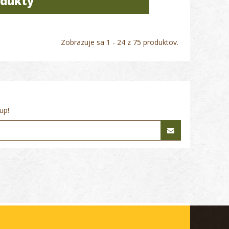
odukty
Zobrazuje sa 1 - 24 z 75 produktov.
up!