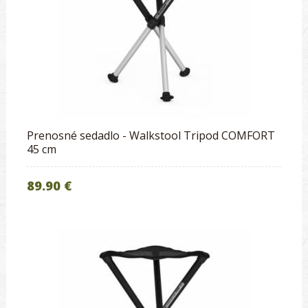
Prenosné sedadlo - Walkstool Tripod COMFORT
45 cm
89.90 €