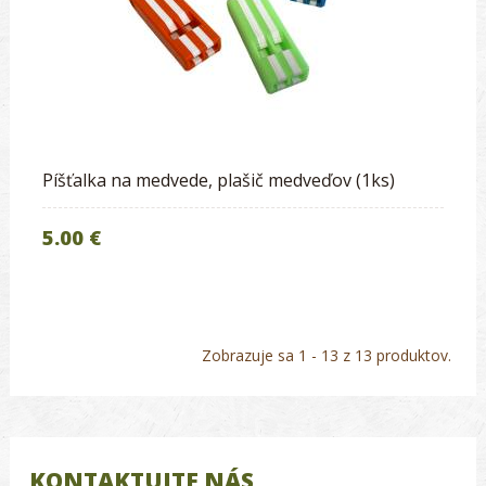
Píšťalka na medvede, plašič medveďov (1ks)
5.00 €
Zobrazuje sa 1 - 13 z 13 produktov.
KONTAKTUJTE NÁS