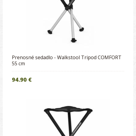
Prenosné sedadlo - Walkstool Tripod COMFORT
55 cm
94.90 €