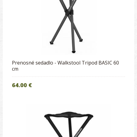
Prenosné sedadlo - Walkstool Tripod BASIC 60
cm
64.00 €