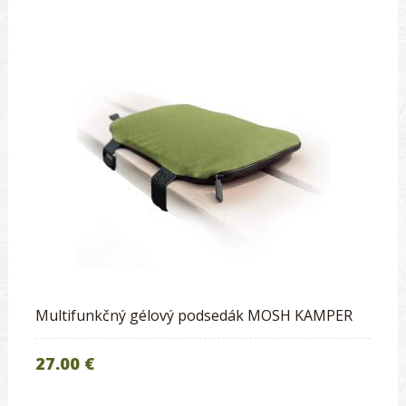
Multifunkčný gélový podsedák MOSH KAMPER
27.00 €