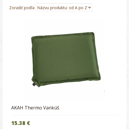
Zoradiť podľa
AKAH Thermo Vankúš
15.38 €