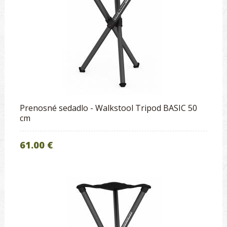
Prenosné sedadlo - Walkstool Tripod BASIC 50
cm
61.00 €