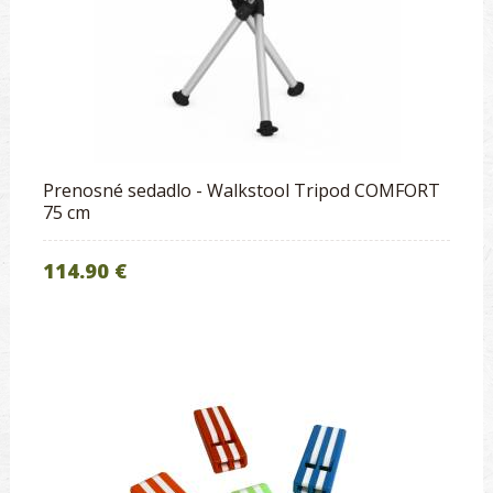
Prenosné sedadlo - Walkstool Tripod COMFORT
75 cm
114.90 €