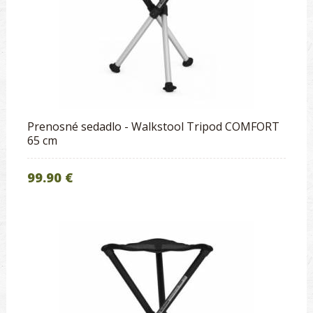
Prenosné sedadlo - Walkstool Tripod COMFORT
65 cm
99.90 €