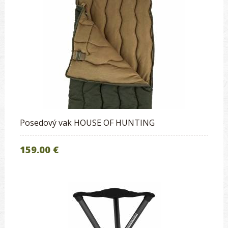
Posedový vak HOUSE OF HUNTING
159.00 €