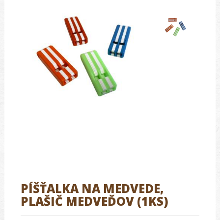
PÍŠŤALKA NA MEDVEDE,
PLAŠIČ MEDVEĎOV (1KS)