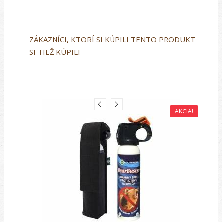
ZÁKAZNÍCI, KTORÍ SI KÚPILI TENTO PRODUKT
SI TIEŽ KÚPILI
AKCIA!