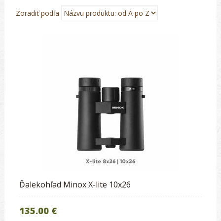
Zoradiť podľa
Ďalekohľad Minox X-lite 10x26
135.00 €