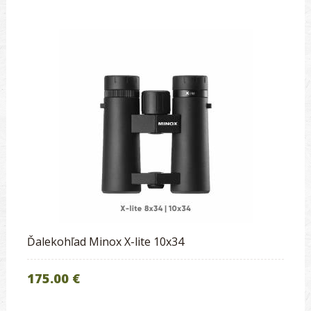
Ďalekohľad Minox X-lite 10x34
175.00 €