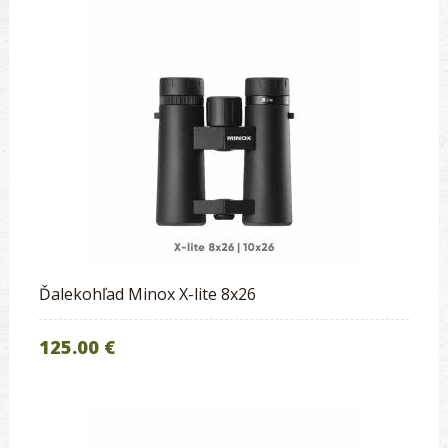
Ďalekohľad Minox X-lite 8x26
125.00 €