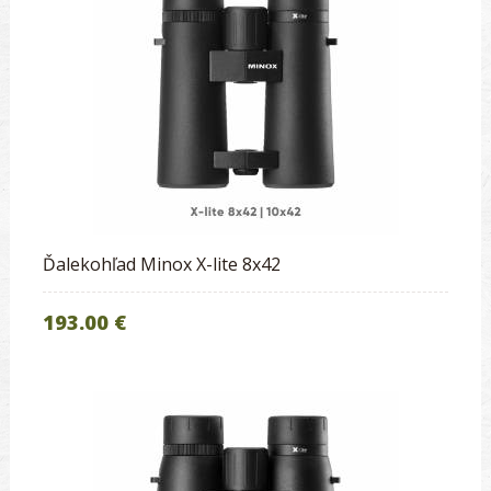
Ďalekohľad Minox X-lite 8x42
193.00 €