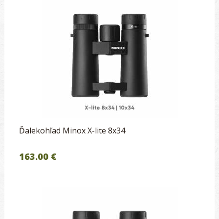
Ďalekohľad Minox X-lite 8x34
163.00 €