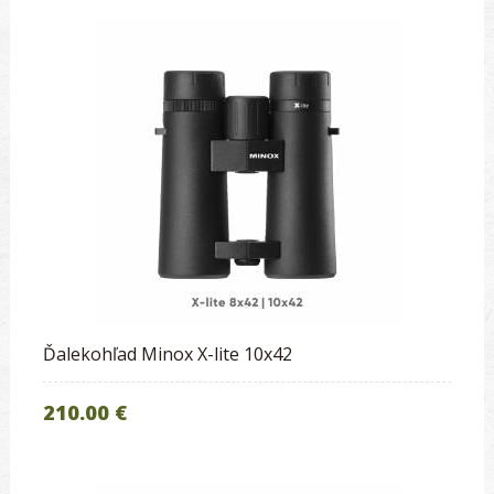
Ďalekohľad Minox X-lite 10x42
210.00 €