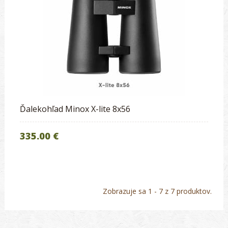
Ďalekohľad Minox X-lite 8x56
335.00 €
Zobrazuje sa 1 - 7 z 7 produktov.