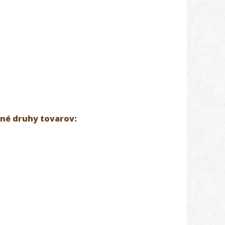
ané druhy tovarov: