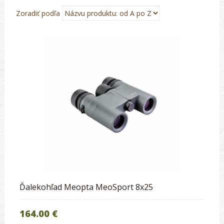
Zoradiť podľa
Ďalekohľad Meopta MeoSport 8x25
164.00 €