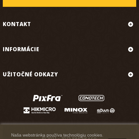
KONTAKT
INFORMÁCIE
UŽITOČNÉ ODKAZY
Naša webstránka používa technológiu cookies.
© 2011 - 2025 RAPIER s.r.o.