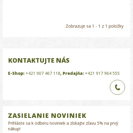
Zobrazuje sa 1 - 1 z 1 položky
KONTAKTUJTE NÁS
E-Shop:
+421 907 467 118
,
Predajňa:
+421 917 964 555
ZASIELANIE NOVINIEK
Prihláste sa k odberu noviniek a získajte zľavu 5% na prvý
nákup!