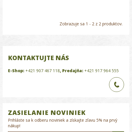
Zobrazuje sa 1 - 2 z 2 produktov.
KONTAKTUJTE NÁS
E-Shop:
+421 907 467 118
,
Predajňa:
+421 917 964 555
ZASIELANIE NOVINIEK
Prihláste sa k odberu noviniek a získajte zľavu 5% na prvý
nákup!