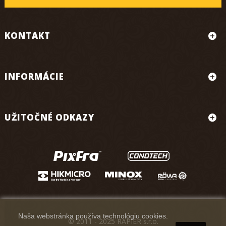
KONTAKT
INFORMÁCIE
UŽITOČNÉ ODKAZY
Naša webstránka používa technológiu cookies.
© 2011 - 2025 RAPIER s.r.o.