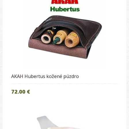
AKAH Hubertus kožené púzdro
72.00 €