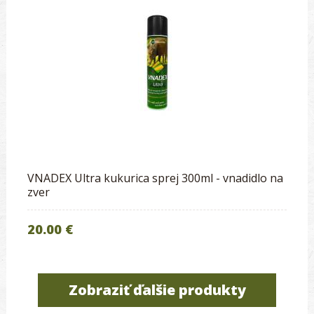
VNADEX Ultra kukurica sprej 300ml - vnadidlo na
zver
20.00 €
Zobraziť ďalšie produkty