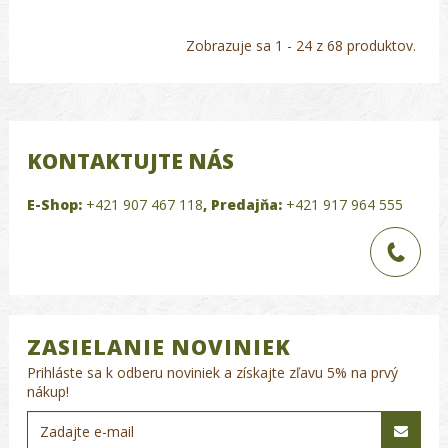
Zobrazuje sa 1 - 24 z 68 produktov.
KONTAKTUJTE NÁS
E-Shop:
+421 907 467 118
,
Predajňa:
+421 917 964 555
ZASIELANIE NOVINIEK
Prihláste sa k odberu noviniek a získajte zľavu 5% na prvý
nákup!