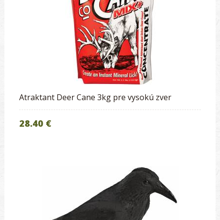
Atraktant Deer Cane 3kg pre vysokú zver
28.40 €