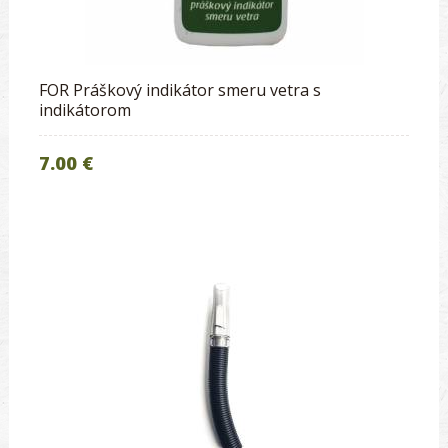
FOR Práškový indikátor smeru vetra s
indikátorom
7.00 €