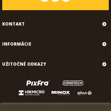
KONTAKT
INFORMÁCIE
UŽITOČNÉ ODKAZY