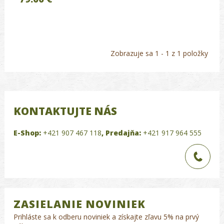
Zobrazuje sa 1 - 1 z 1 položky
KONTAKTUJTE NÁS
E-Shop:
+421 907 467 118
,
Predajňa:
+421 917 964 555
ZASIELANIE NOVINIEK
Prihláste sa k odberu noviniek a získajte zľavu 5% na prvý