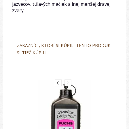
jazvecov, túlavých mačiek a inej menšej dravej
zvery.
ZÁKAZNÍCI, KTORÍ SI KÚPILI TENTO PRODUKT
SI TIEŽ KÚPILI