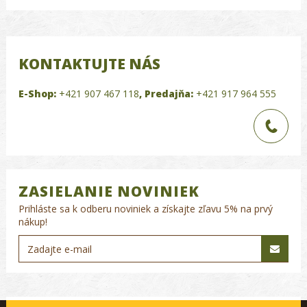
KONTAKTUJTE NÁS
E-Shop:
+421 907 467 118
,
Predajňa:
+421 917 964 555
ZASIELANIE NOVINIEK
Prihláste sa k odberu noviniek a získajte zľavu 5% na prvý
nákup!