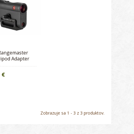
 Rangemaster
ripod Adapter
 €
Zobrazuje sa 1 - 3 z 3 produktov.