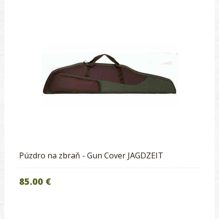
Púzdro na zbraň - Gun Cover JAGDZEIT
85.00 €