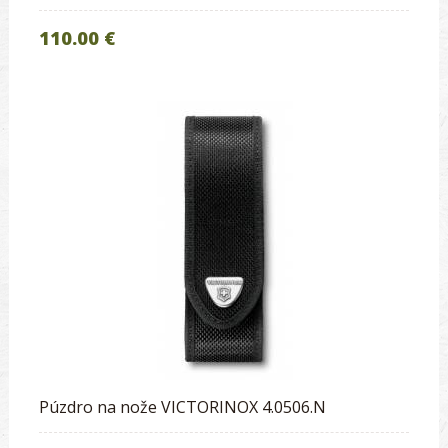
110.00 €
Púzdro na nože VICTORINOX 4.0506.N