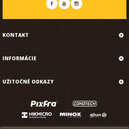
KONTAKT
INFORMÁCIE
UŽITOČNÉ ODKAZY