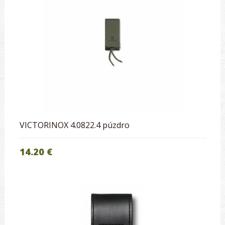
VICTORINOX 4.0822.4 púzdro
14.20 €