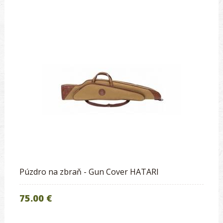
Púzdro na zbraň - Gun Cover HATARI
75.00 €