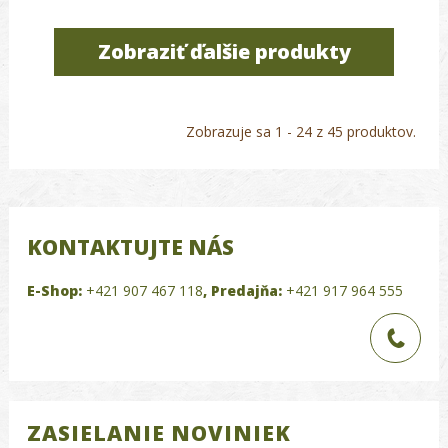
Zobraziť ďalšie produkty
Zobrazuje sa 1 - 24 z 45 produktov.
KONTAKTUJTE NÁS
E-Shop:
+421 907 467 118
,
Predajňa:
+421 917 964 555
ZASIELANIE NOVINIEK