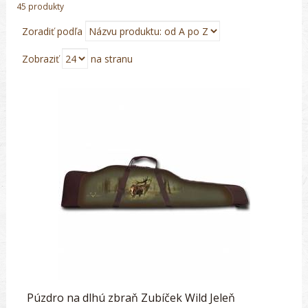
45 produkty
Zoradiť podľa
Zobraziť
na stranu
Púzdro na dlhú zbraň Zubíček Wild Jeleň