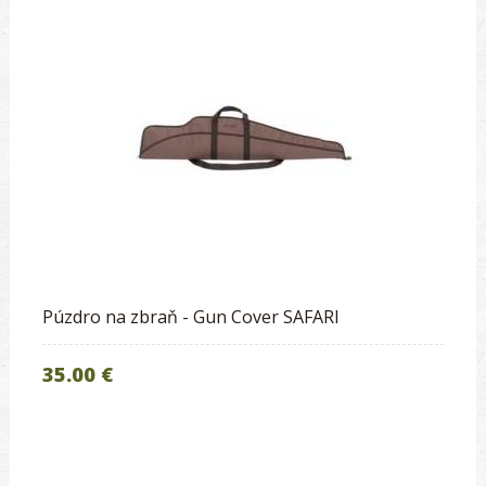
Púzdro na zbraň - Gun Cover SAFARI
35.00 €