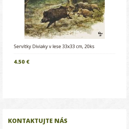
Servítky Diviaky v lese 33x33 cm, 20ks
4.50 €
KONTAKTUJTE NÁS