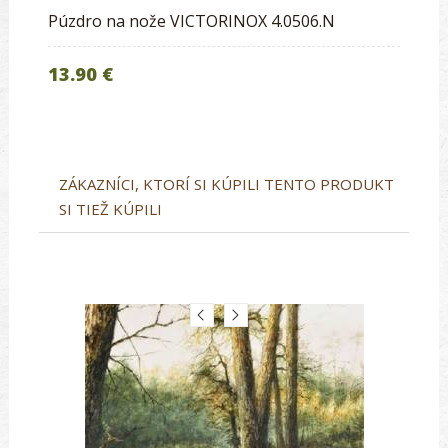
Púzdro na nože VICTORINOX 4.0506.N
13.90 €
ZÁKAZNÍCI, KTORÍ SI KÚPILI TENTO PRODUKT
SI TIEŽ KÚPILI