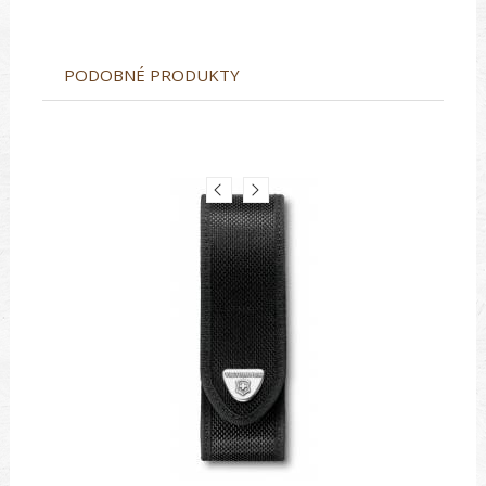
PODOBNÉ PRODUKTY