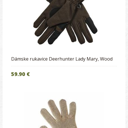
Dámske rukavice Deerhunter Lady Mary, Wood
59.90 €