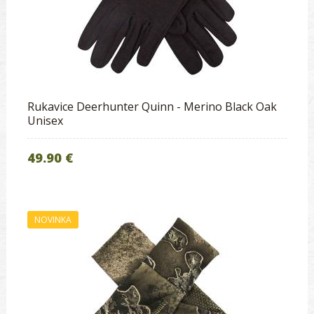
Rukavice Deerhunter Quinn - Merino Black Oak
Unisex
49.90 €
NOVINKA