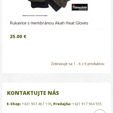
Rukavice s membránou Akah Heat Gloves
25.00 €
Zobrazuje sa 1 - 6 z 6 produktov.
KONTAKTUJTE NÁS
E-Shop:
+421 907 467 118
,
Predajňa:
+421 917 964 555