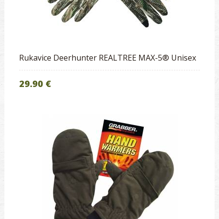
Rukavice Deerhunter REALTREE MAX-5® Unisex
29.90 €