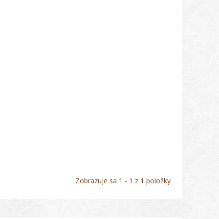
Zobrazuje sa 1 - 1 z 1 položky