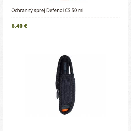
Ochranný sprej Defenol CS 50 ml
6.40 €