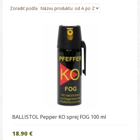
Zoradiť podľa
BALLISTOL Pepper KO sprej FOG 100 ml
18.90 €