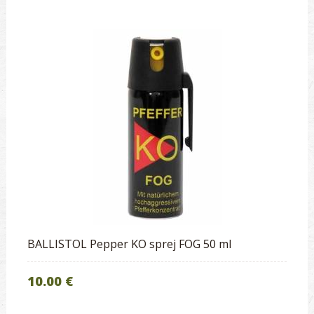
BALLISTOL Pepper KO sprej FOG 50 ml
10.00 €