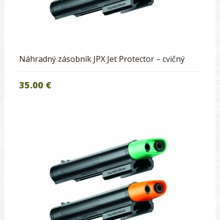
Náhradný zásobník JPX Jet Protector – cvičný
35.00 €