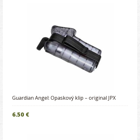
Guardian Angel: Opaskový klip – original JPX
6.50 €