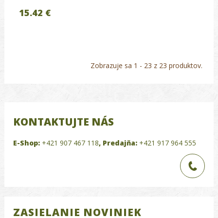
15.42 €
Zobrazuje sa 1 - 23 z 23 produktov.
KONTAKTUJTE NÁS
E-Shop:
+421 907 467 118
,
Predajňa:
+421 917 964 555
ZASIELANIE NOVINIEK