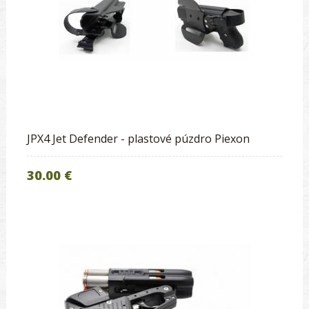
JPX4 Jet Defender - plastové púzdro Piexon
30.00 €