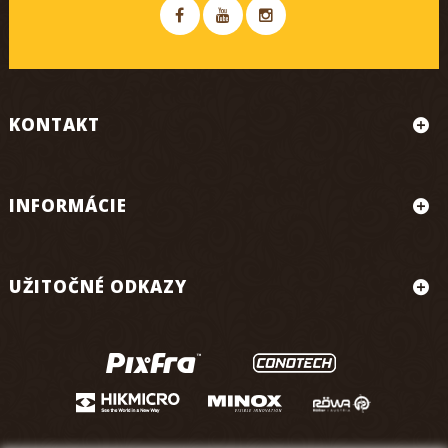
KONTAKT
INFORMÁCIE
UŽITOČNÉ ODKAZY