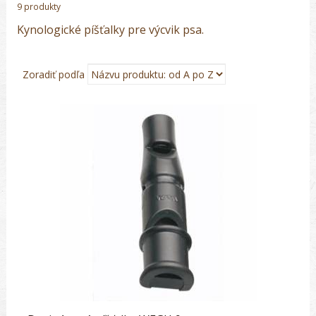
9 produkty
Kynologické píšťalky pre výcvik psa.
Zoradiť podľa