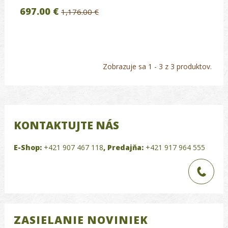
697.00 €
1,176.00 €
Zobrazuje sa 1 - 3 z 3 produktov.
KONTAKTUJTE NÁS
E-Shop:
+421 907 467 118
,
Predajňa:
+421 917 964 555
ZASIELANIE NOVINIEK