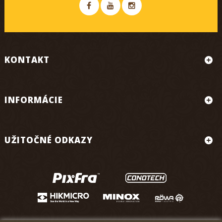
KONTAKT
INFORMÁCIE
UŽITOČNÉ ODKAZY