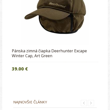
Pánska zimná čiapka Deerhunter Excape
Winter Cap, Art Green
39.00 €
NAJNOVŠIE ČLÁNKY