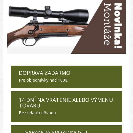
DOPRAVA ZADARMO
Pre objednávky nad 100€
14 DNÍ NA VRÁTENIE ALEBO VÝMENU
TOVARU
Bez udania dôvodu
GARANCIA SPOKOJNOSTI