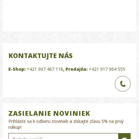
KONTAKTUJTE NÁS
E-Shop:
+421 907 467 118
,
Predajňa:
+421 917 964 555
ZASIELANIE NOVINIEK
Prihláste sa k odberu noviniek a získajte zľavu 5% na prvý
nákup!