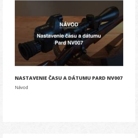
NASTAVENIE ČASU A DÁTUMU PARD NV007
Návod