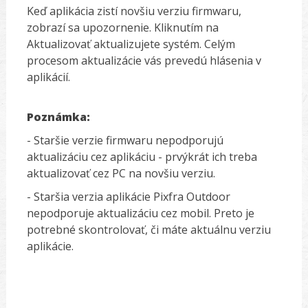
Keď aplikácia zistí novšiu verziu firmwaru,
zobrazí sa upozornenie. Kliknutím na
Aktualizovať aktualizujete systém. Celým
procesom aktualizácie vás prevedú hlásenia v
aplikácií.
Poznámka:
- Staršie verzie firmwaru nepodporujú
aktualizáciu cez aplikáciu - prvýkrát ich treba
aktualizovať cez PC na novšiu verziu.
- Staršia verzia aplikácie Pixfra Outdoor
nepodporuje aktualizáciu cez mobil. Preto je
potrebné skontrolovať, či máte aktuálnu verziu
aplikácie.