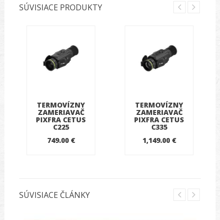
SÚVISIACE PRODUKTY
TERMOVÍZNY
TERMOVÍZNY
ZAMERIAVAČ
ZAMERIAVAČ
PIXFRA CETUS
PIXFRA CETUS
C225
C335
749.00 €
1,149.00 €
SÚVISIACE ČLÁNKY