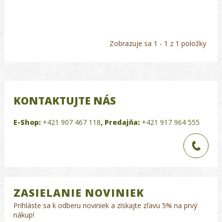
Zobrazuje sa 1 - 1 z 1 položky
KONTAKTUJTE NÁS
E-Shop:
+421 907 467 118
,
Predajňa:
+421 917 964 555
ZASIELANIE NOVINIEK
Prihláste sa k odberu noviniek a získajte zľavu 5% na prvý
nákup!