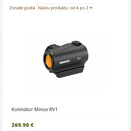
Zoradiť podľa
Kolimátor Minox RV1
269.90 €