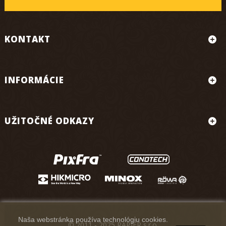
KONTAKT
INFORMÁCIE
UŽITOČNÉ ODKAZY
Naša webstránka používa technológiu cookies.
© 2011 - 2025 RAPIER s.r.o.