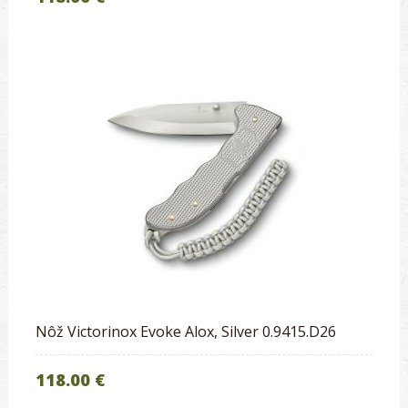
Nôž Victorinox Evoke Alox, Silver 0.9415.D26
118.00 €