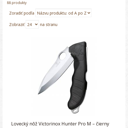
88 produkty
Zoradiť podľa
Zobraziť
na stranu
Lovecký nôž Victorinox Hunter Pro M – čierny