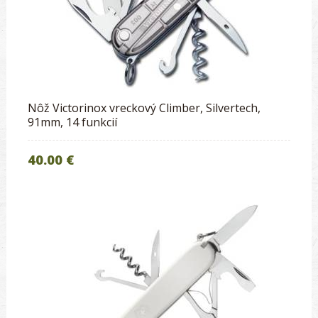
Nôž Victorinox vreckový Climber, Silvertech,
91mm, 14 funkcií
40.00 €