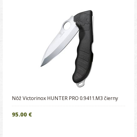
Nôž Victorinox HUNTER PRO 0.9411.M3 čierny
95.00 €