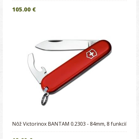
105.00 €
Nôž Victorinox BANTAM 0.2303 - 84mm, 8 funkcií