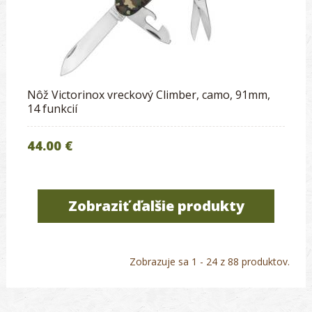
Nôž Victorinox vreckový Climber, camo, 91mm,
14 funkcií
44.00 €
Zobraziť ďalšie produkty
Zobrazuje sa 1 - 24 z 88 produktov.