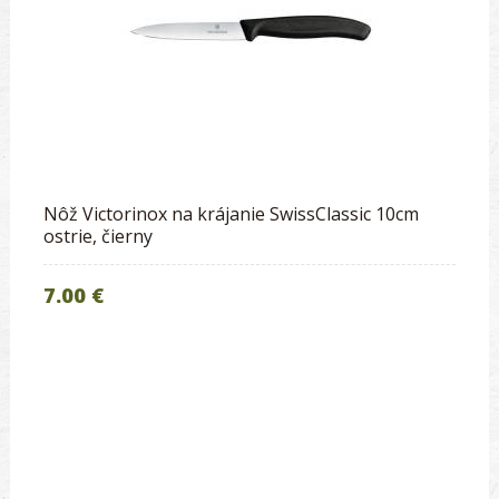
Nôž Victorinox na krájanie SwissClassic 10cm
ostrie, čierny
7.00 €