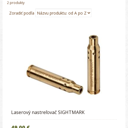
2 produkty
Zoradiť podľa
Laserový nastreľovač SIGHTMARK
49.00 €