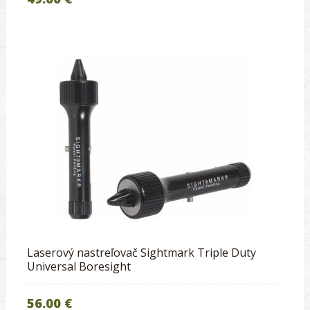
Laserový nastreľovač Sightmark Triple Duty
Universal Boresight
56.00 €