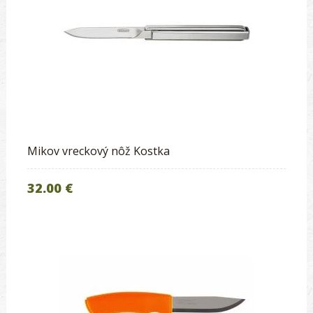
Mikov vreckový nôž Kostka
32.00 €