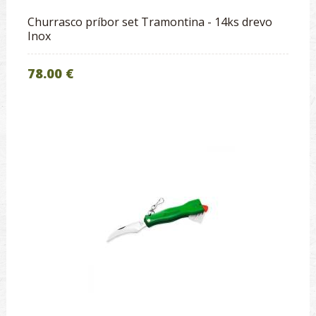
Churrasco príbor set Tramontina - 14ks drevo
Inox
78.00 €