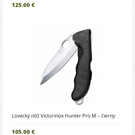
125.00 €
Lovecký nôž Victorinox Hunter Pro M – čierny
105.00 €