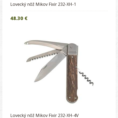
Lovecký nôž Mikov Fixir 232-XH-1
48.30 €
Lovecký nôž Mikov Fixir 232-XH-4V