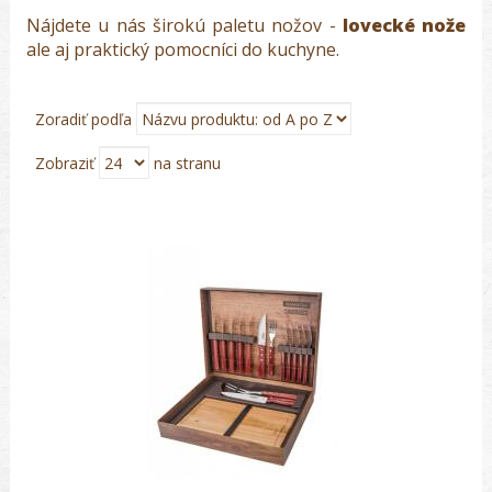
Nájdete u nás širokú paletu nožov -
lovecké nože
ale aj praktický pomocníci do kuchyne.
Zoradiť podľa
Zobraziť
na stranu