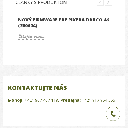
ČLÁNKY S PRODUKTOM
NOVÝ FIRMWARE PRE PIXFRA DRACO 4K
(260604)
Čítajte viac...
KONTAKTUJTE NÁS
E-Shop:
+421 907 467 118
,
Predajňa:
+421 917 964 555