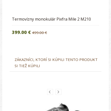
Termovízny monokulár Pixfra Mile 2 M210
399.00 €
499.00 €
ZÁKAZNÍCI, KTORÍ SI KÚPILI TENTO PRODUKT
SI TIEŽ KÚPILI