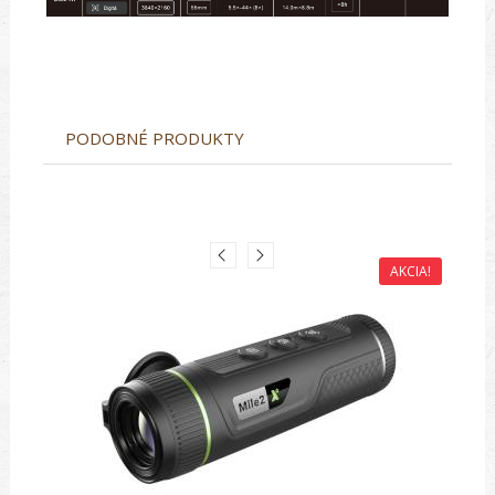
PODOBNÉ PRODUKTY
AKCIA!