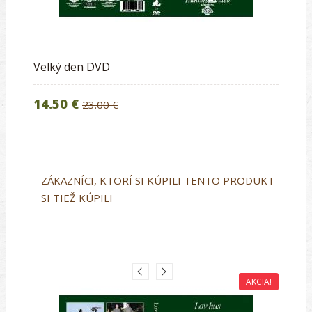
Velký den DVD
14.50 €
23.00 €
ZÁKAZNÍCI, KTORÍ SI KÚPILI TENTO PRODUKT
SI TIEŽ KÚPILI
AKCIA!