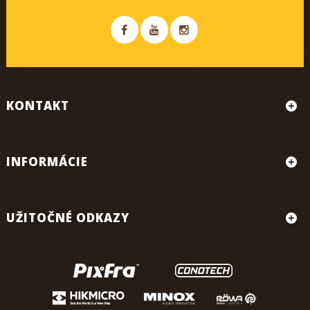
KONTAKT
INFORMÁCIE
UŽITOČNÉ ODKAZY