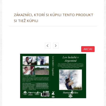
ZÁKAZNÍCI, KTORÍ SI KÚPILI TENTO PRODUKT
SI TIEŽ KÚPILI
AKCIA!