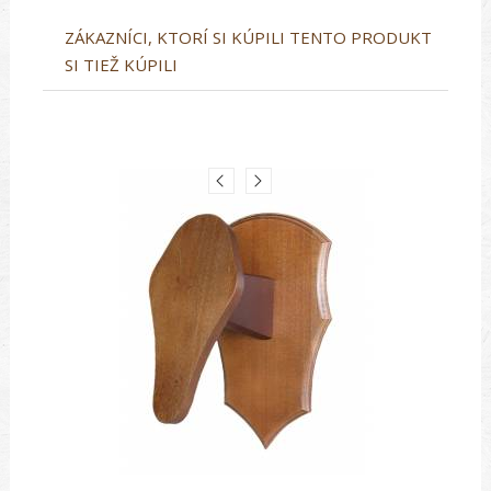
ZÁKAZNÍCI, KTORÍ SI KÚPILI TENTO PRODUKT
SI TIEŽ KÚPILI