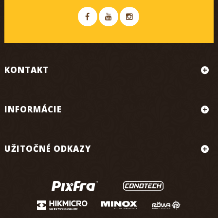
KONTAKT
INFORMÁCIE
UŽITOČNÉ ODKAZY