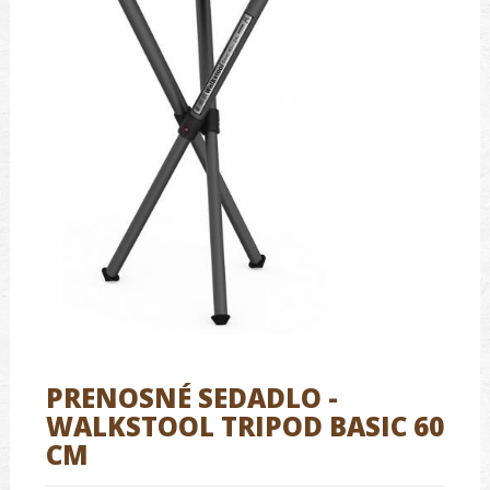
PRENOSNÉ SEDADLO -
WALKSTOOL TRIPOD BASIC 60
CM