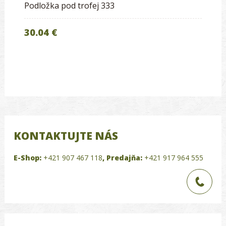
Podložka pod trofej 333
30.04 €
KONTAKTUJTE NÁS
E-Shop:
+421 907 467 118
,
Predajňa:
+421 917 964 555