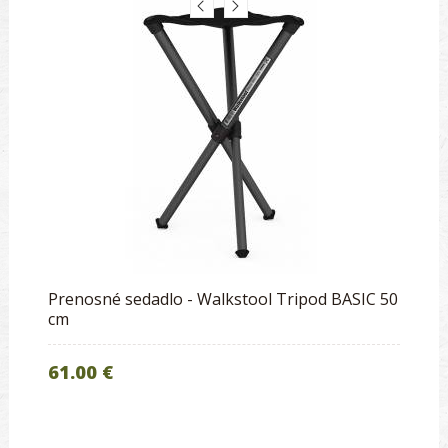
Prenosné sedadlo - Walkstool Tripod BASIC 50
cm
61.00 €