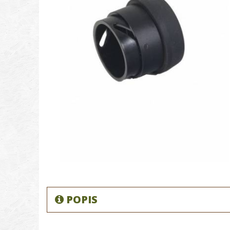
POPIS