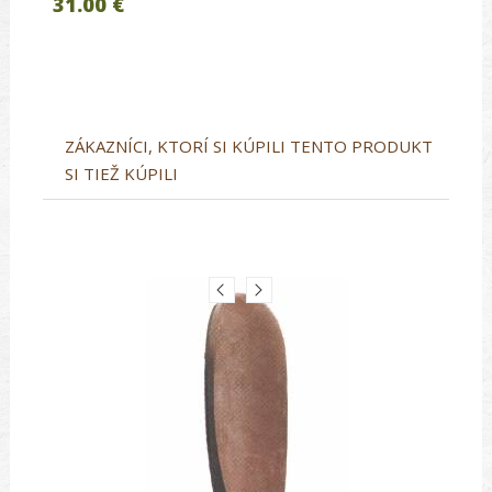
31.00 €
ZÁKAZNÍCI, KTORÍ SI KÚPILI TENTO PRODUKT
SI TIEŽ KÚPILI