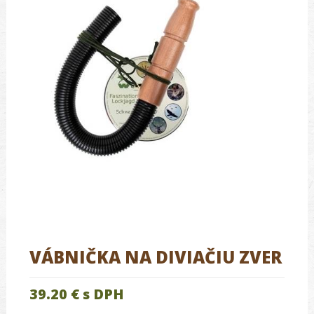
VÁBNIČKA NA DIVIAČIU ZVER
39.20 €
s DPH