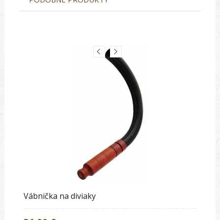
Vábnička na diviaky