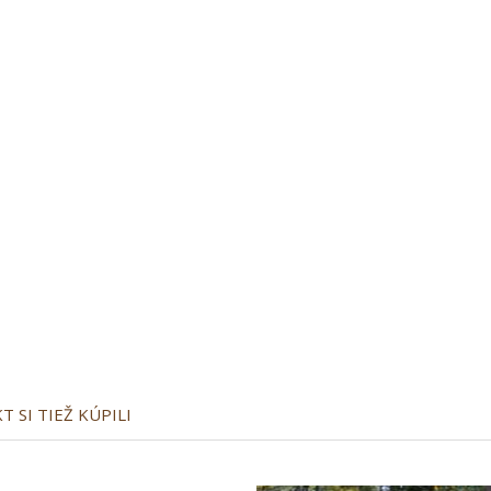
 SI TIEŽ KÚPILI