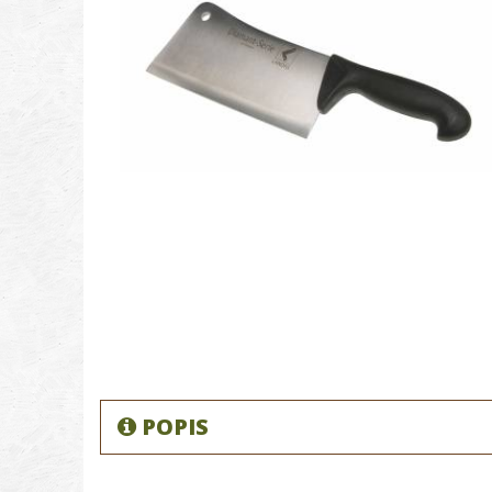
POPIS