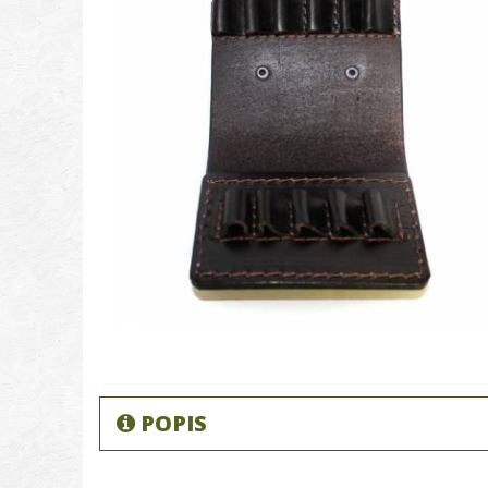
POPIS