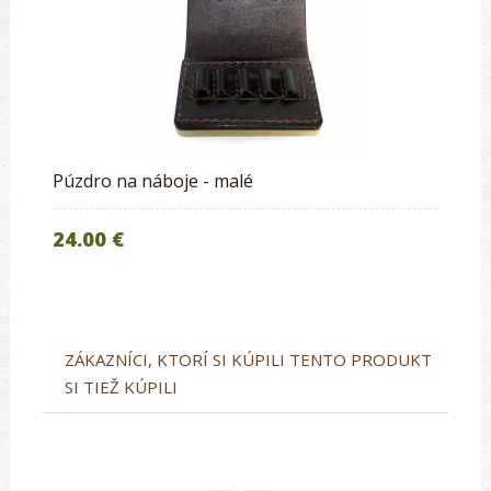
Púzdro na náboje - malé
24.00 €
ZÁKAZNÍCI, KTORÍ SI KÚPILI TENTO PRODUKT
SI TIEŽ KÚPILI